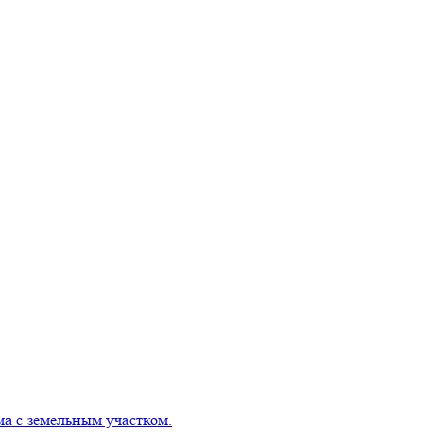
 с земельным участком.