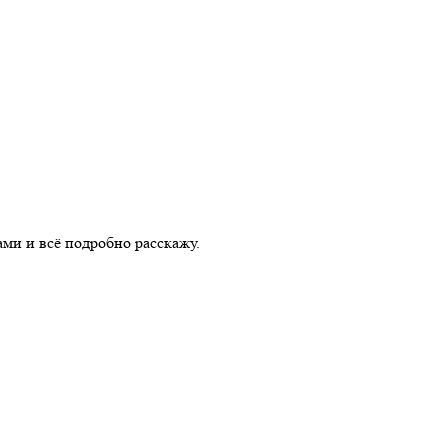
ами и всё подробно расскажу.