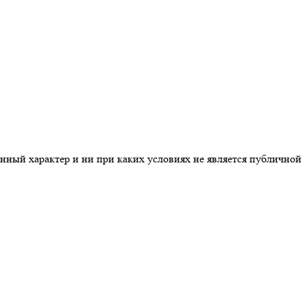
нный характер и ни при каких условиях не является публичной