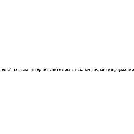
цены) на этом интернет-сайте носит исключительно информацио