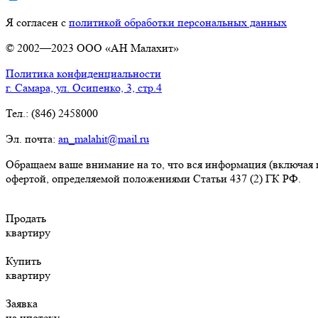
Я согласен с
политикой обработки персональных данных
© 2002—2023 ООО «АН Малахит»
Политика конфиденциальности
г. Самара, ул. Осипенко, 3, стр.4
Тел.: (846) 2458000
Эл. почта:
an_malahit@mail.ru
Обращаем ваше внимание на то, что вся информация (включая 
офертой, определяемой положениями Статьи 437 (2) ГК РФ.
Продать
квартиру
Купить
квартиру
Заявка
на ипотеку