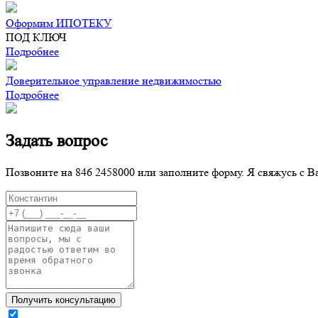
Оформим ИПОТЕКУ
ПОД КЛЮЧ
Подробнее
Доверительное управление недвижимостью
Подробнее
Задать вопрос
Позвоните на 846 2458000 или заполните форму. Я свяжусь с В