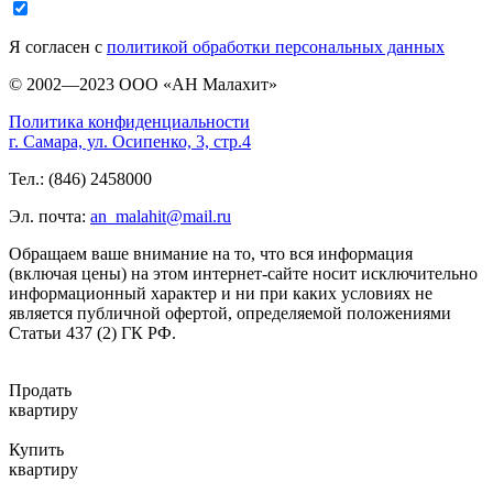
Я согласен с
политикой обработки персональных данных
© 2002—2023 ООО «АН Малахит»
Политика конфиденциальности
г. Самара, ул. Осипенко, 3, стр.4
Тел.: (846) 2458000
Эл. почта:
an_malahit@mail.ru
Обращаем ваше внимание на то, что вся информация
(включая цены) на этом интернет-сайте носит исключительно
информационный характер и ни при каких условиях не
является публичной офертой, определяемой положениями
Статьи 437 (2) ГК РФ.
Продать
квартиру
Купить
квартиру