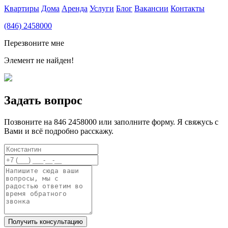
Квартиры
Дома
Аренда
Услуги
Блог
Вакансии
Контакты
(846) 2458000
Перезвоните мне
Элемент не найден!
Задать вопрос
Позвоните на 846 2458000 или заполните форму. Я свяжусь с
Вами и всё подробно расскажу.