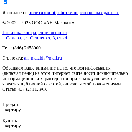
Я согласен с
политикой обработки персональных данных
© 2002—2023 ООО «АН Малахит»
Политика конфиденциальности
г. Самара, ул. Осипенко, 3, стр.4
Тел.: (846) 2458000
Эл. почта:
an_malahit@mail.ru
Обращаем ваше внимание на то, что вся информация
(включая цены) на этом интернет-сайте носит исключительно
информационный характер и ни при каких условиях не
является публичной офертой, определяемой положениями
Статьи 437 (2) ГК РФ.
Продать
квартиру
Купить
квартиру