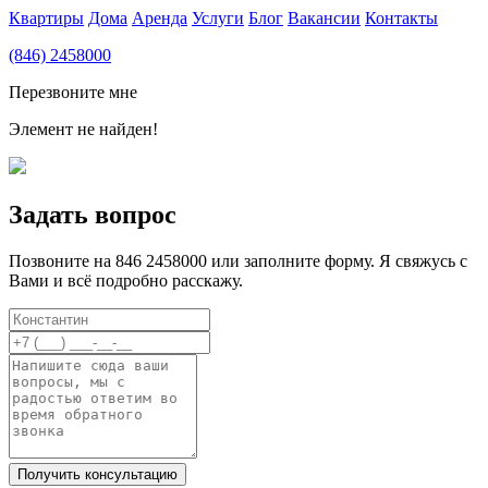
Квартиры
Дома
Аренда
Услуги
Блог
Вакансии
Контакты
(846) 2458000
Перезвоните мне
Элемент не найден!
Задать вопрос
Позвоните на 846 2458000 или заполните форму. Я свяжусь с
Вами и всё подробно расскажу.