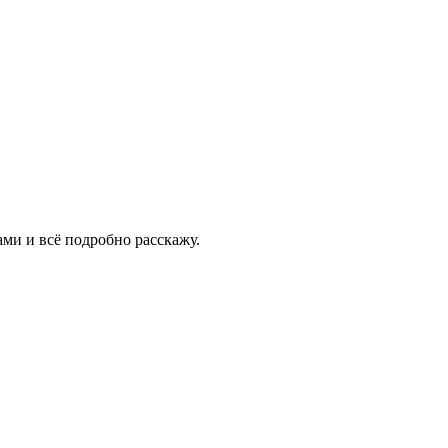
ами и всё подробно расскажу.