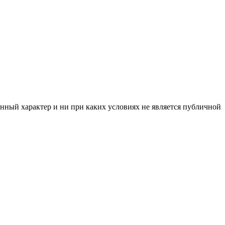
нный характер и ни при каких условиях не является публичной