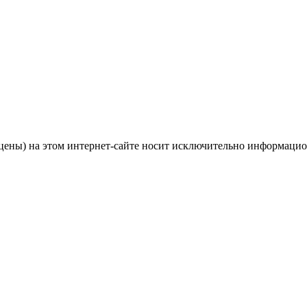
цены) на этом интернет-сайте носит исключительно информацио