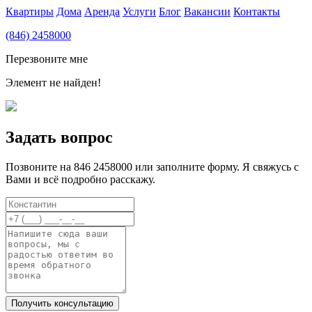
Квартиры
Дома
Аренда
Услуги
Блог
Вакансии
Контакты
(846) 2458000
Перезвоните мне
Элемент не найден!
Задать вопрос
Позвоните на 846 2458000 или заполните форму. Я свяжусь с
Вами и всё подробно расскажу.