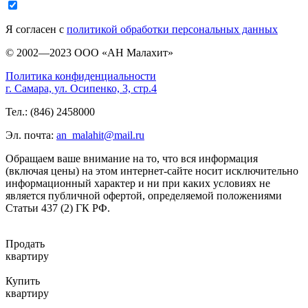
Я согласен с
политикой обработки персональных данных
© 2002—2023 ООО «АН Малахит»
Политика конфиденциальности
г. Самара, ул. Осипенко, 3, стр.4
Тел.: (846) 2458000
Эл. почта:
an_malahit@mail.ru
Обращаем ваше внимание на то, что вся информация
(включая цены) на этом интернет-сайте носит исключительно
информационный характер и ни при каких условиях не
является публичной офертой, определяемой положениями
Статьи 437 (2) ГК РФ.
Продать
квартиру
Купить
квартиру