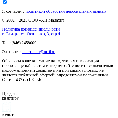
Я согласен с
политикой обработки персональных данных
© 2002—2023 ООО «АН Малахит»
Политика конфиденциальности
г. Самара, ул. Осипенко, 3, стр.4
Тел.: (846) 2458000
Эл. почта:
an_malahit@mail.ru
Обращаем ваше внимание на то, что вся информация
(включая цены) на этом интернет-сайте носит исключительно
информационный характер и ни при каких условиях не
является публичной офертой, определяемой положениями
Статьи 437 (2) ГК РФ.
Продать
квартиру
Купить