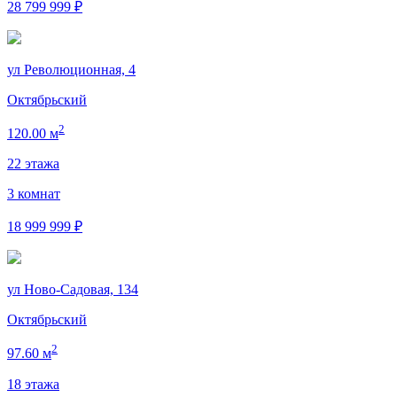
28 799 999 ₽
ул Революционная, 4
Октябрьский
2
120.00 м
22 этажа
3 комнат
18 999 999 ₽
ул Ново-Садовая, 134
Октябрьский
2
97.60 м
18 этажа