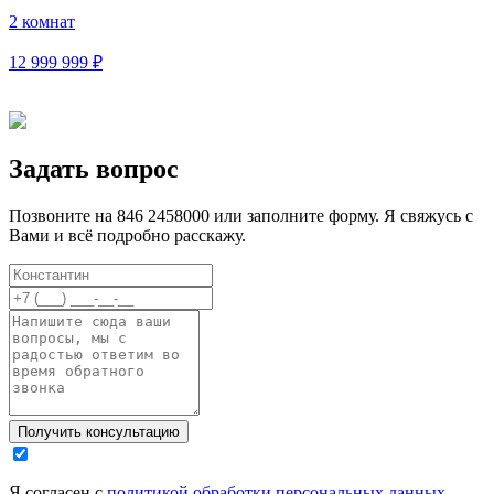
2 комнат
12 999 999 ₽
Задать вопрос
Позвоните на 846 2458000 или заполните форму. Я свяжусь с
Вами и всё подробно расскажу.
Я согласен с
политикой обработки персональных данных