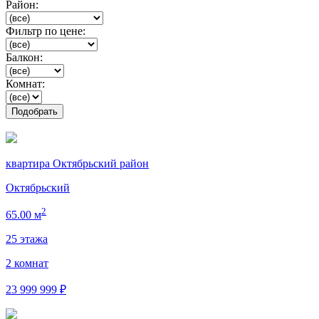
Район:
Фильтр по цене:
Балкон:
Комнат:
квартира Октябрьский район
Октябрьский
2
65.00 м
25 этажа
2 комнат
23 999 999 ₽