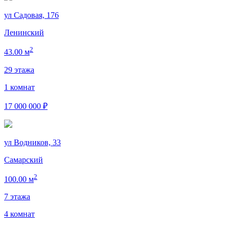
ул Садовая, 176
Ленинский
2
43.00 м
29 этажа
1 комнат
17 000 000 ₽
ул Водников, 33
Самарский
2
100.00 м
7 этажа
4 комнат