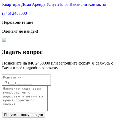
Квартиры
Дома
Аренда
Услуги
Блог
Вакансии
Контакты
(846) 2458000
Перезвоните мне
Элемент не найден!
Задать вопрос
Позвоните на 846 2458000 или заполните форму. Я свяжусь с
Вами и всё подробно расскажу.