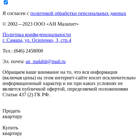
Я согласен с
политикой обработки персональных данных
© 2002—2023 ООО «АН Малахит»
Политика конфиденциальности
г. Самара, ул. Осипенко, 3, стр.4
Тел.: (846) 2458000
Эл. почта:
an_malahit@mail.ru
Обращаем ваше внимание на то, что вся информация
(включая цены) на этом интернет-сайте носит исключительно
информационный характер и ни при каких условиях не
является публичной офертой, определяемой положениями
Статьи 437 (2) ГК РФ.
Продать
квартиру
Купить
квартиру