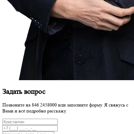
Задать вопрос
Позвоните на 846 2458000 или заполните форму. Я свяжусь с
Вами и всё подробно расскажу.