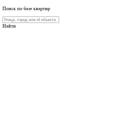
Поиск по базе квартир
Найти