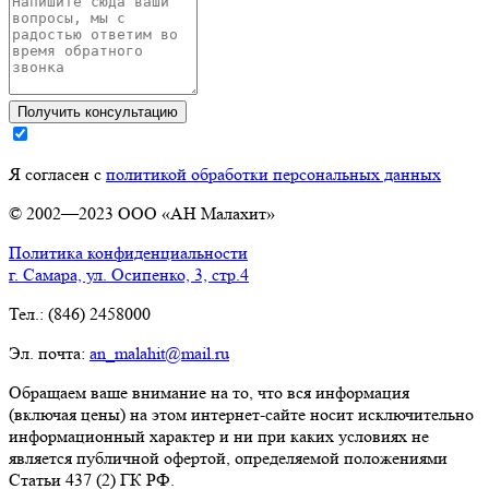
Я согласен с
политикой обработки персональных данных
© 2002—2023 ООО «АН Малахит»
Политика конфиденциальности
г. Самара, ул. Осипенко, 3, стр.4
Тел.: (846) 2458000
Эл. почта:
an_malahit@mail.ru
Обращаем ваше внимание на то, что вся информация
(включая цены) на этом интернет-сайте носит исключительно
информационный характер и ни при каких условиях не
является публичной офертой, определяемой положениями
Статьи 437 (2) ГК РФ.