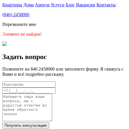
Квартиры
Дома
Аренда
Услуги
Блог
Вакансии
Контакты
(846) 2458000
Перезвоните мне
Элемент не найден!
Задать вопрос
Позвоните на 846 2458000 или заполните форму. Я свяжусь с
Вами и всё подробно расскажу.