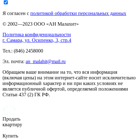
Я согласен с
политикой обработки персональных данных
© 2002—2023 ООО «АН Малахит»
Политика конфиденциальности
г. Самара, ул. Осипенко, 3, стр.4
Тел.: (846) 2458000
Эл. почта:
an_malahit@mail.ru
Обращаем ваше внимание на то, что вся информация
(включая цены) на этом интернет-сайте носит исключительно
информационный характер и ни при каких условиях не
является публичной офертой, определяемой положениями
Статьи 437 (2) ГК РФ.
Продать
квартиру
Купить