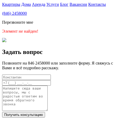
Квартиры
Дома
Аренда
Услуги
Блог
Вакансии
Контакты
(846) 2458000
Перезвоните мне
Элемент не найден!
Задать вопрос
Позвоните на 846 2458000 или заполните форму. Я свяжусь с
Вами и всё подробно расскажу.