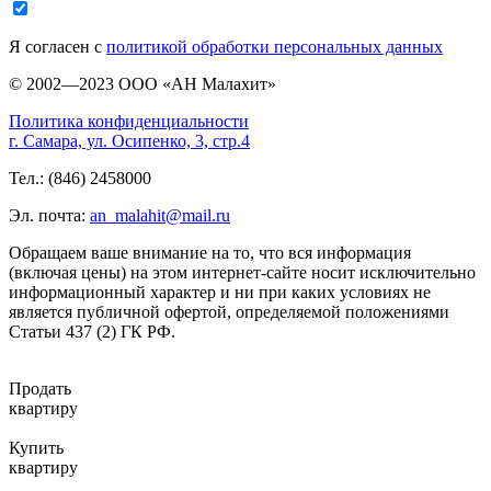
Я согласен с
политикой обработки персональных данных
© 2002—2023 ООО «АН Малахит»
Политика конфиденциальности
г. Самара, ул. Осипенко, 3, стр.4
Тел.: (846) 2458000
Эл. почта:
an_malahit@mail.ru
Обращаем ваше внимание на то, что вся информация
(включая цены) на этом интернет-сайте носит исключительно
информационный характер и ни при каких условиях не
является публичной офертой, определяемой положениями
Статьи 437 (2) ГК РФ.
Продать
квартиру
Купить
квартиру