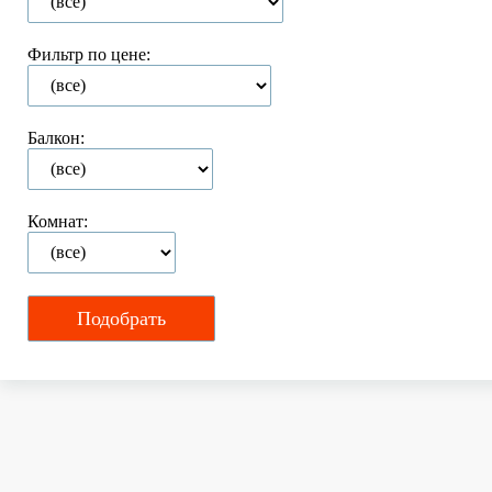
Фильтр по цене:
Балкон:
Комнат: