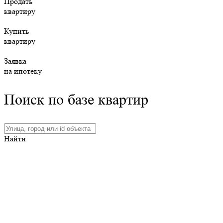
Продать
квартиру
Купить
квартиру
Заявка
на ипотеку
Поиск по базе квартир
Найти