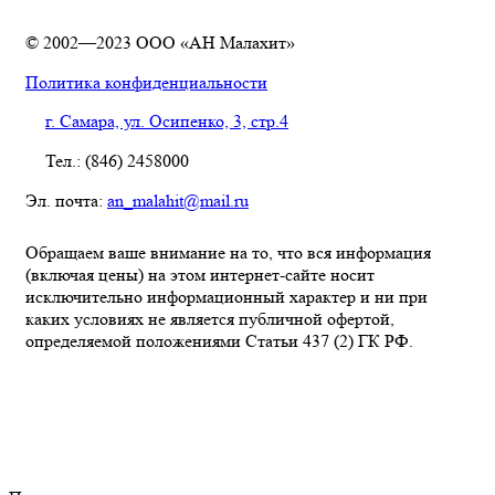
© 2002—2023 ООО «АН Малахит»
Политика конфиденциальности
г. Самара, ул. Осипенко, 3, стр.4
Тел.: (846) 2458000
Эл. почта:
an_malahit@mail.ru
Обращаем ваше внимание на то, что вся информация
(включая цены) на этом интернет-сайте носит
исключительно информационный характер и ни при
каких условиях не является публичной офертой,
определяемой положениями Статьи 437 (2) ГК РФ.