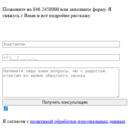
Позвоните на 846 2458000 или заполните форму. Я
свяжусь с Вами и всё подробно расскажу.
Я согласен с
политикой обработки персональных данных