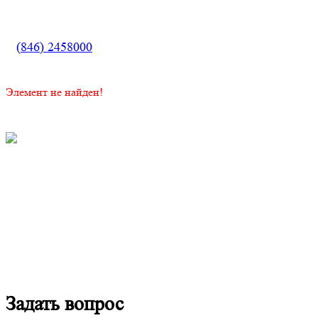
(846) 2458000
Элемент не найден!
Задать вопрос