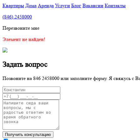
Квартиры
Дома
Аренда
Услуги
Блог
Вакансии
Контакты
(846) 2458000
Перезвоните мне
Элемент не найден!
Задать вопрос
Позвоните на 846 2458000 или заполните форму. Я свяжусь с В