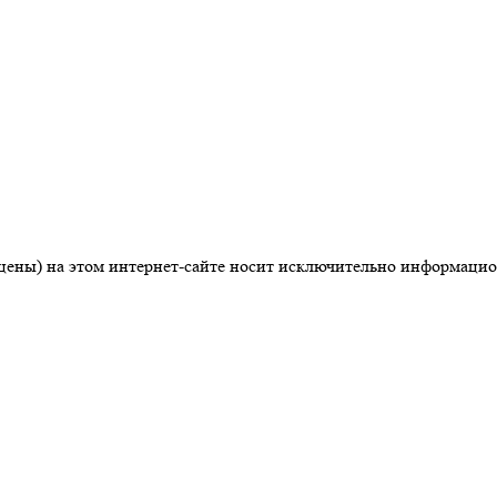
цены) на этом интернет-сайте носит исключительно информацио