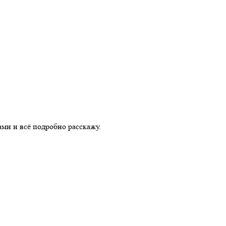
ами и всё подробно расскажу.