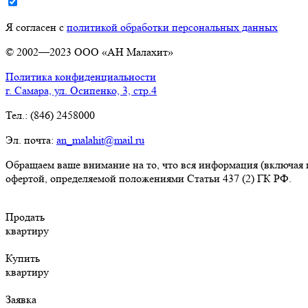
Я согласен с
политикой обработки персональных данных
© 2002—2023 ООО «АН Малахит»
Политика конфиденциальности
г. Самара, ул. Осипенко, 3, стр.4
Тел.: (846) 2458000
Эл. почта:
an_malahit@mail.ru
Обращаем ваше внимание на то, что вся информация (включая 
офертой, определяемой положениями Статьи 437 (2) ГК РФ.
Продать
квартиру
Купить
квартиру
Заявка