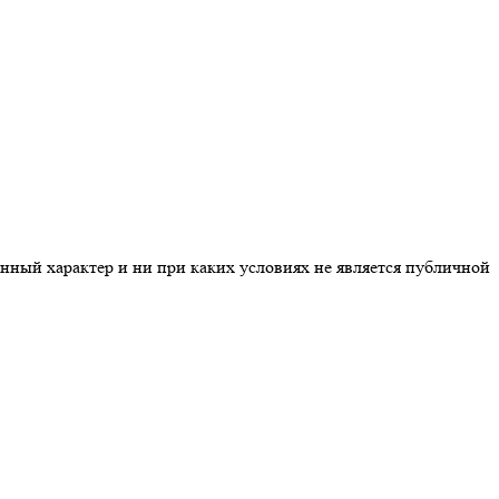
нный характер и ни при каких условиях не является публичной