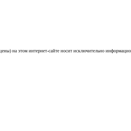
цены) на этом интернет-сайте носит исключительно информацио