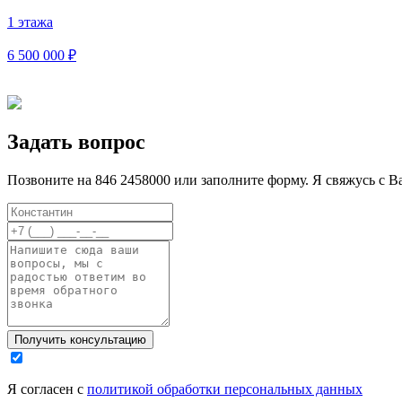
1 этажа
6 500 000 ₽
Задать вопрос
Позвоните на 846 2458000 или заполните форму. Я свяжусь с В
Я согласен с
политикой обработки персональных данных