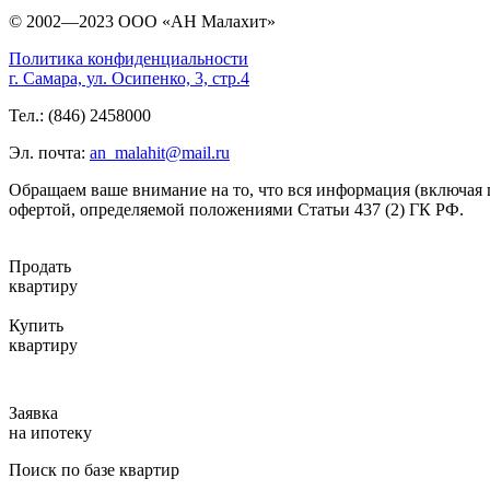
© 2002—2023 ООО «АН Малахит»
Политика конфиденциальности
г. Самара, ул. Осипенко, 3, стр.4
Тел.: (846) 2458000
Эл. почта:
an_malahit@mail.ru
Обращаем ваше внимание на то, что вся информация (включая 
офертой, определяемой положениями Статьи 437 (2) ГК РФ.
Продать
квартиру
Купить
квартиру
Заявка
на ипотеку
Поиск по базе квартир