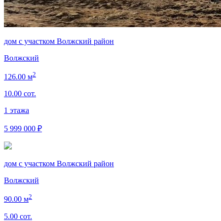
дом с участком Волжский район
Волжский
2
126.00 м
10.00 сот.
1 этажа
5 999 000 ₽
дом с участком Волжский район
Волжский
2
90.00 м
5.00 сот.