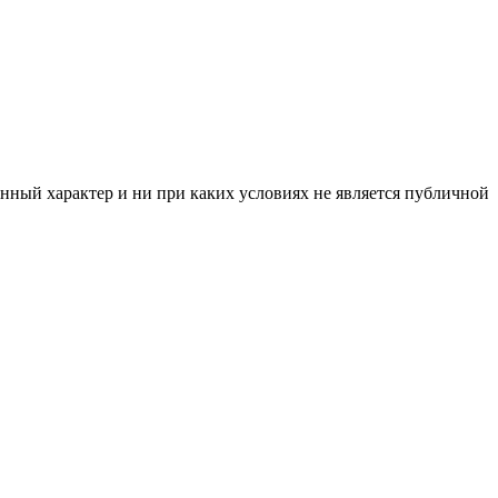
нный характер и ни при каких условиях не является публичной